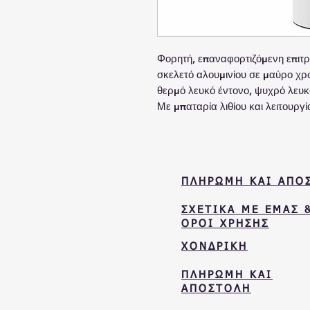
Φορητή, επαναφορτιζόμενη επιτ
σκελετό αλουμινίου σε μαύρο χρ
θερμό λευκό έντονο, ψυχρό λευκ
Με μπαταρία λιθίου και λειτουργ
ΠΛΗΡΩΜΗ ΚΑΙ ΑΠΟ
ΣΧΕΤΙΚΑ ΜΕ ΕΜΑΣ 
ΟΡΟΙ ΧΡΗΣΗΣ
ΧΟΝΔΡΙΚΗ
ΠΛΗΡΩΜΗ ΚΑΙ
ΑΠΟΣΤΟΛΗ