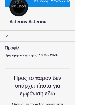
Μήνυμα
Ακολουθήστε
Asterios Asteriou
Προφίλ
Ημερομηνία εγγραφής: 13 Μαΐ 2024
Προς το παρόν δεν
υπάρχει τίποτα για
εμφάνιση εδώ
Όταν αυτό το μέλος προσθέσει